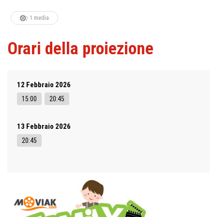
1 media
Orari della proiezione
12 Febbraio 2026
15:00
20:45
13 Febbraio 2026
20:45