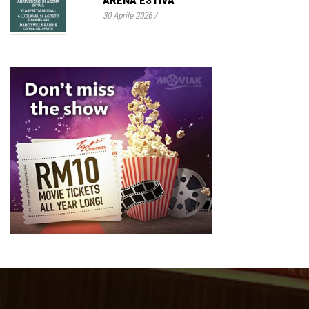
ARENA ESTIVA
30 Aprile 2026
/