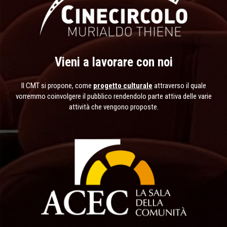
Vieni a lavorare con noi
Il CMT si propone, come
progetto culturale
attraverso il quale
vorremmo coinvolgere il pubblico rendendolo parte attiva delle varie
attività che vengono proposte.