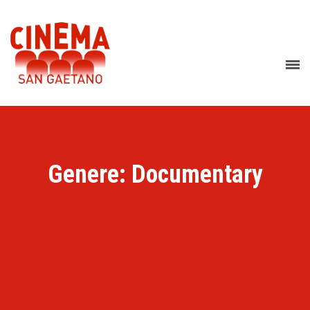
Genere: Documentary