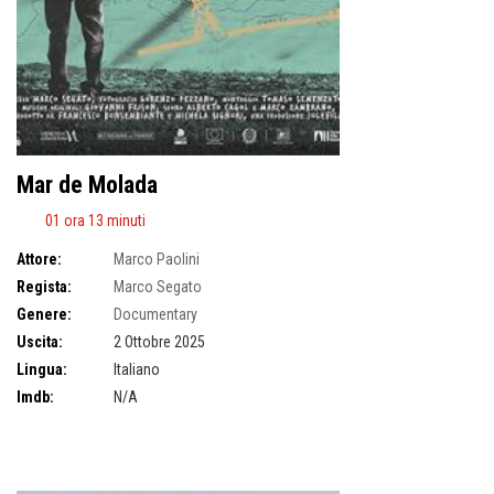
Mar de Molada
01 ora 13 minuti
Attore:
Marco Paolini
Regista:
Marco Segato
Genere:
Documentary
Uscita:
2 Ottobre 2025
Lingua:
Italiano
Imdb:
N/A