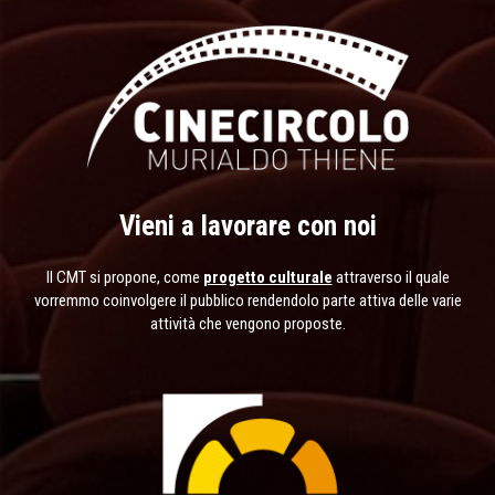
Vieni a lavorare con noi
Il CMT si propone, come
progetto culturale
attraverso il quale
vorremmo coinvolgere il pubblico rendendolo parte attiva delle varie
attività che vengono proposte.