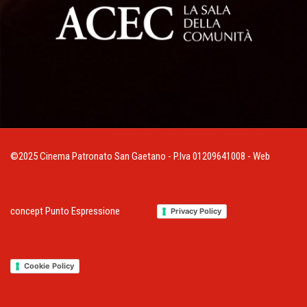
©2025 Cinema Patronato San Gaetano - P.Iva 01209641008 - Web
concept
Punto Espressione
Privacy Policy
Cookie Policy