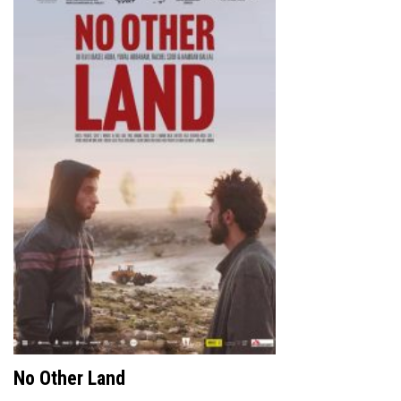
No Other Land