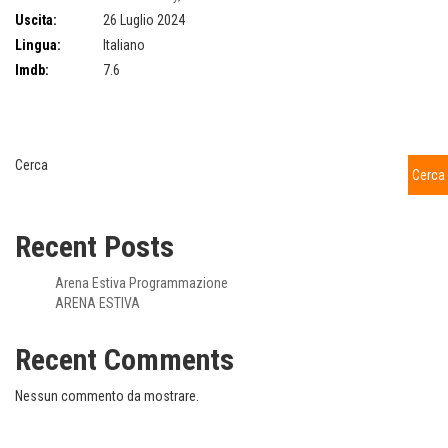
Uscita:
26 Luglio 2024
Lingua:
Italiano
Imdb:
7.6
Cerca
Cerca
Recent Posts
Arena Estiva Programmazione
ARENA ESTIVA
Recent Comments
Nessun commento da mostrare.