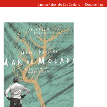
Cinema Patronato San Gaetano
>
Documentary