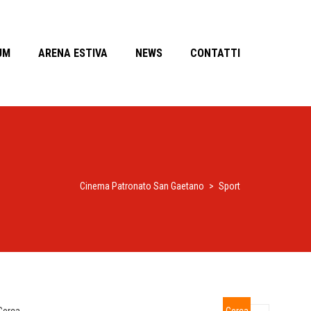
UM
ARENA ESTIVA
NEWS
CONTATTI
Cinema Patronato San Gaetano
>
Sport