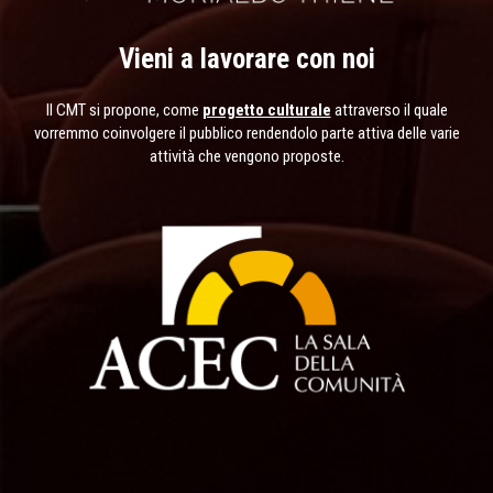
Vieni a lavorare con noi
Il CMT si propone, come
progetto culturale
attraverso il quale
vorremmo coinvolgere il pubblico rendendolo parte attiva delle varie
attività che vengono proposte.