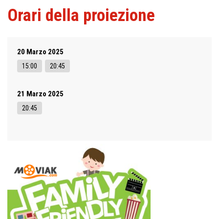
Orari della proiezione
20 Marzo 2025
15:00
20:45
21 Marzo 2025
20:45