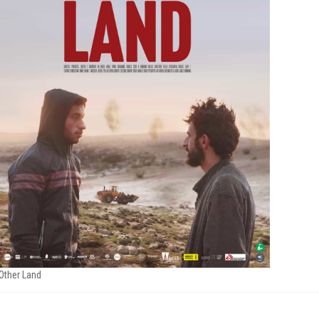
Other Land