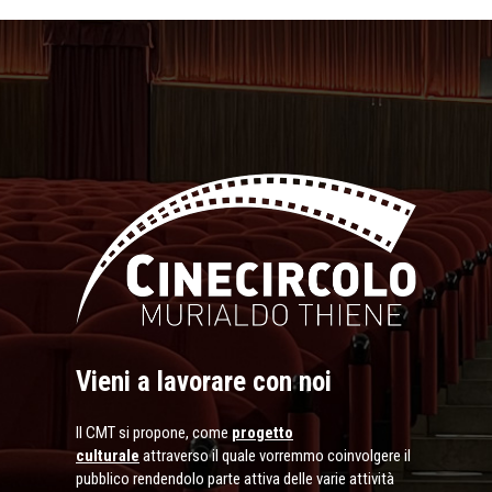
Vieni a lavorare con noi
Il CMT si propone, come
progetto
culturale
attraverso il quale vorremmo coinvolgere il
pubblico rendendolo parte attiva delle varie attività