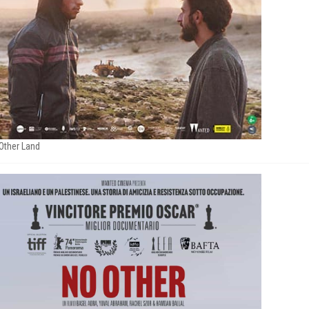
Other Land