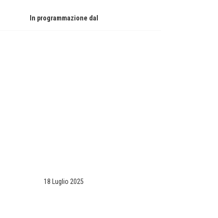
In programmazione dal
18 Luglio 2025