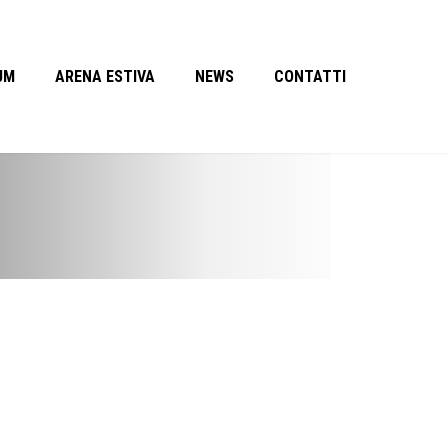
UM
ARENA ESTIVA
NEWS
CONTATTI