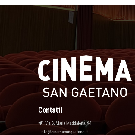
Contatti
Via S. Maria Maddalena, 94
info@cinemasangaetano.it