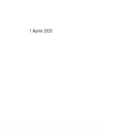
1 Aprile 2025