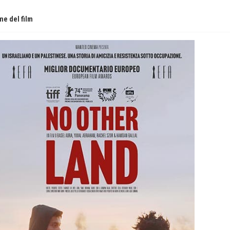
e del film