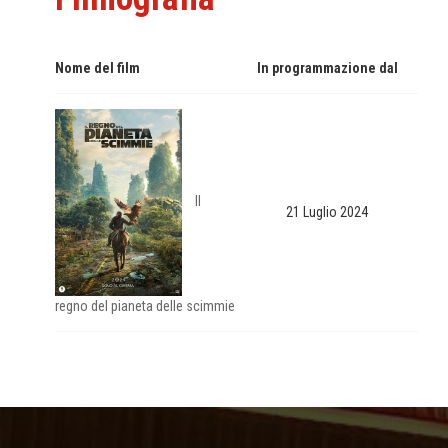
Nome del film
In programmazione dal
Il
21 Luglio 2024
regno del pianeta delle scimmie