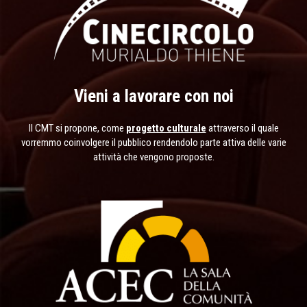
Vieni a lavorare con noi
Il CMT si propone, come
progetto culturale
attraverso il quale
vorremmo coinvolgere il pubblico rendendolo parte attiva delle varie
attività che vengono proposte.