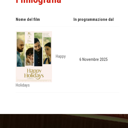
Nome del film
In programmazione dal
Happy
6 Novembre 2025
Holidays