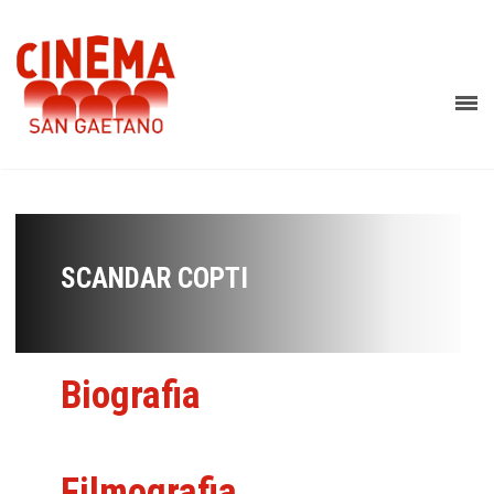
SCANDAR COPTI
Biografia
Filmografia