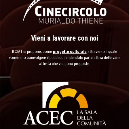
Vieni a lavorare con noi
Il CMT si propone, come
progetto culturale
attraverso il quale
vorremmo coinvolgere il pubblico rendendolo parte attiva delle varie
attività che vengono proposte.