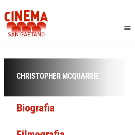
CHRISTOPHER MCQUARRIE
Biografia
Filmografia