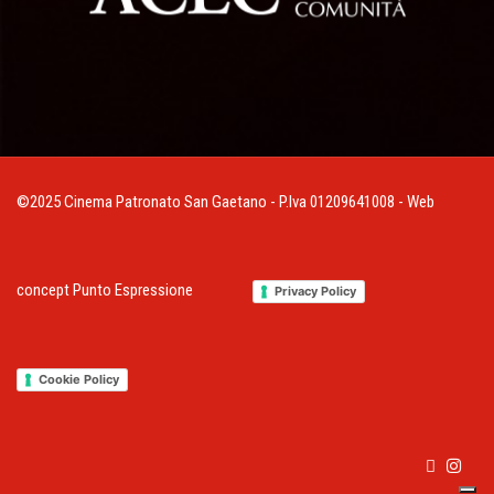
©2025 Cinema Patronato San Gaetano - P.Iva 01209641008 - Web
concept
Punto Espressione
Privacy Policy
Cookie Policy