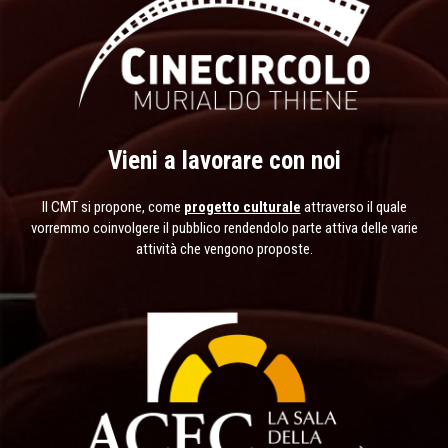
Vieni a lavorare con noi
Il CMT si propone, come
progetto culturale
attraverso il quale
vorremmo coinvolgere il pubblico rendendolo parte attiva delle varie
attività che vengono proposte.