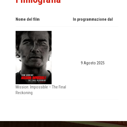
Nome del film
In programmazione dal
9 Agosto 2025
Mission: Impossible – The Final
Reckoning