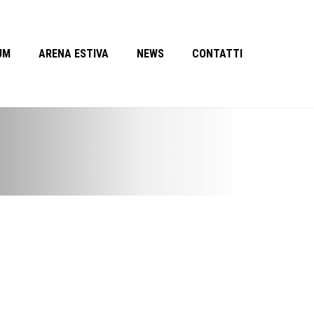
UM
ARENA ESTIVA
NEWS
CONTATTI