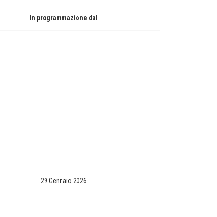
In programmazione dal
29 Gennaio 2026