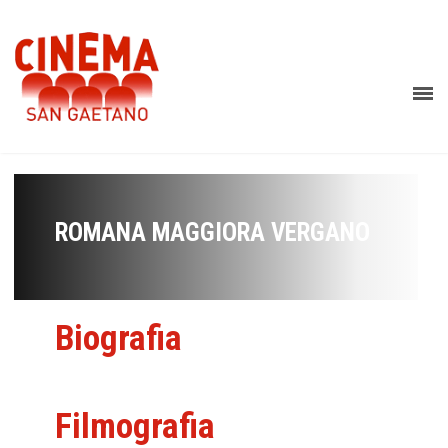
ROMANA MAGGIORA VERGANO
Biografia
Filmografia