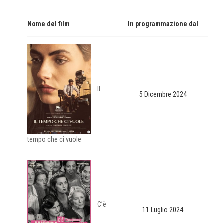
Nome del film
In programmazione dal
Il
5 Dicembre 2024
tempo che ci vuole
C’è
11 Luglio 2024