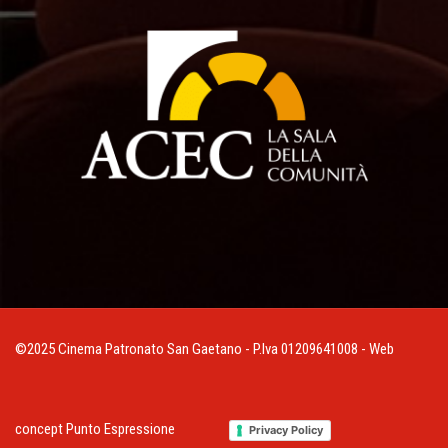
©2025 Cinema Patronato San Gaetano - P.Iva 01209641008 - Web
concept
Punto Espressione
Privacy Policy