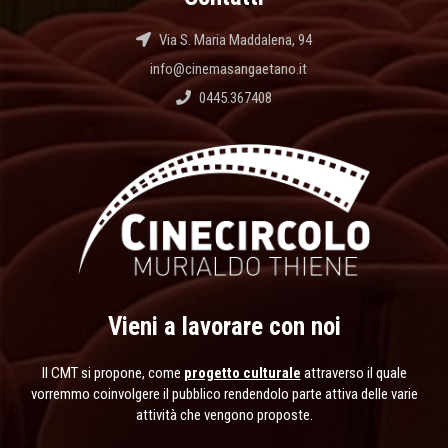
Via S. Maria Maddalena, 94
info@cinemasangaetano.it
0445.367408
Vieni a lavorare con noi
Il CMT si propone, come
progetto culturale
attraverso il quale
vorremmo coinvolgere il pubblico rendendolo parte attiva delle varie
attività che vengono proposte.