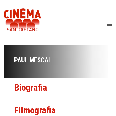
PAUL MESCAL
Biografia
Filmografia