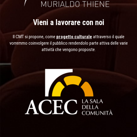
Vieni a lavorare con noi
Il CMT si propone, come
progetto culturale
attraverso il quale
vorremmo coinvolgere il pubblico rendendolo parte attiva delle varie
attività che vengono proposte.