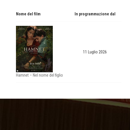
Nome del film
In programmazione dal
11 Luglio 2026
Hamnet – Nel nome del figlio