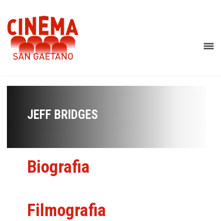
JEFF BRIDGES
Biografia
Filmografia