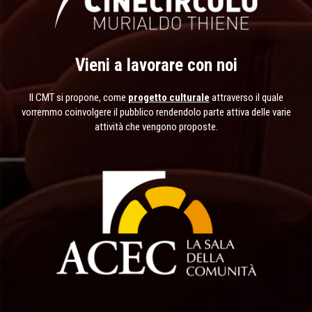
Vieni a lavorare con noi
Il CMT si propone, come
progetto culturale
attraverso il quale
vorremmo coinvolgere il pubblico rendendolo parte attiva delle varie
attività che vengono proposte.