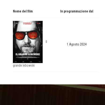
Nome del film
In programmazione dal
Il
1 Agosto 2024
grande lebowski