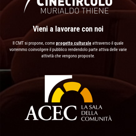
Vieni a lavorare con noi
Il CMT si propone, come
progetto culturale
attraverso il quale
vorremmo coinvolgere il pubblico rendendolo parte attiva delle varie
attività che vengono proposte.