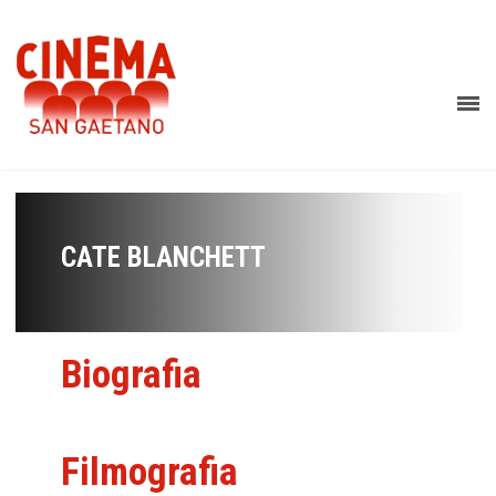
CATE BLANCHETT
Biografia
Filmografia