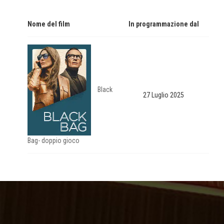
Nome del film
In programmazione dal
Black
27 Luglio 2025
Bag- doppio gioco