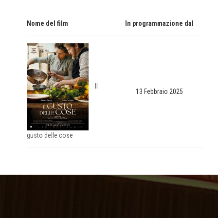
Nome del film
In programmazione dal
Il
13 Febbraio 2025
gusto delle cose