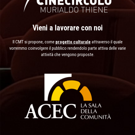
Vieni a lavorare con noi
Il CMT si propone, come
progetto culturale
attraverso il quale
vorremmo coinvolgere il pubblico rendendolo parte attiva delle varie
attività che vengono proposte.