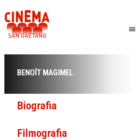
BENOÎT MAGIMEL
Biografia
Filmografia